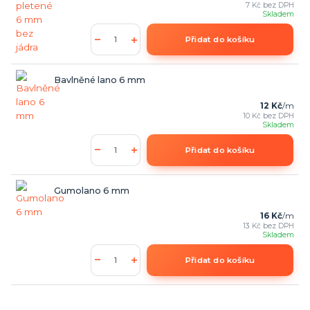
7 Kč
bez DPH
Skladem
Přidat do košíku
Bavlněné lano 6 mm
12 Kč
/
m
10 Kč
bez DPH
Skladem
Přidat do košíku
Gumolano 6 mm
16 Kč
/
m
13 Kč
bez DPH
Skladem
Přidat do košíku