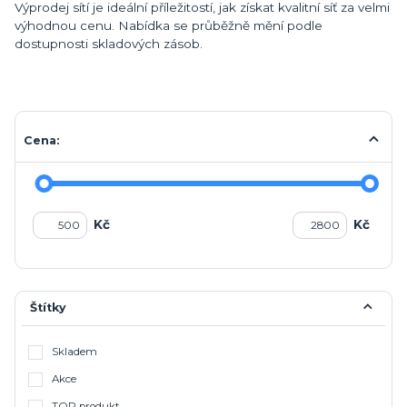
Výprodej sítí je ideální příležitostí, jak získat kvalitní síť za velmi
výhodnou cenu. Nabídka se průběžně mění podle
dostupnosti skladových zásob.
Cena:
Kč
Kč
Štítky
Skladem
Akce
TOP produkt