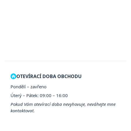
OTEVÍRACÍ DOBA OBCHODU
Pondělí – zavřeno
Úterý – Pátek: 09:00 – 16:00
Pokud Vám otevírací doba nevyhovuje, neváhejte mne
kontaktovat.