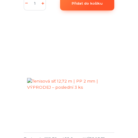
Přidat do košíku