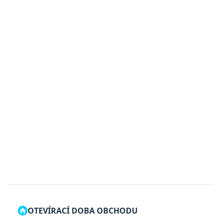
OTEVÍRACÍ DOBA OBCHODU