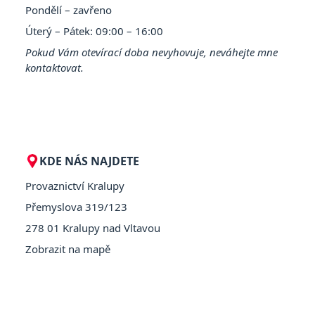
Pondělí – zavřeno
Úterý – Pátek: 09:00 – 16:00
Pokud Vám otevírací doba nevyhovuje, neváhejte mne
kontaktovat.
KDE NÁS NAJDETE
Provaznictví Kralupy
Přemyslova 319/123
278 01 Kralupy nad Vltavou
Zobrazit na mapě