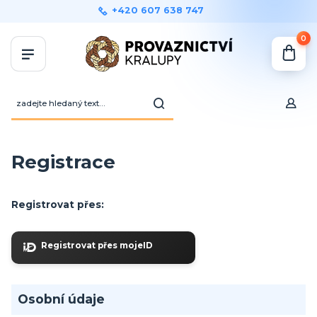
+420 607 638 747
0
Registrace
Registrovat přes:
Registrovat přes mojeID
Osobní údaje