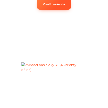
Zvolit variantu