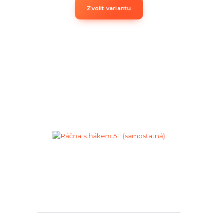
Zvolit variantu