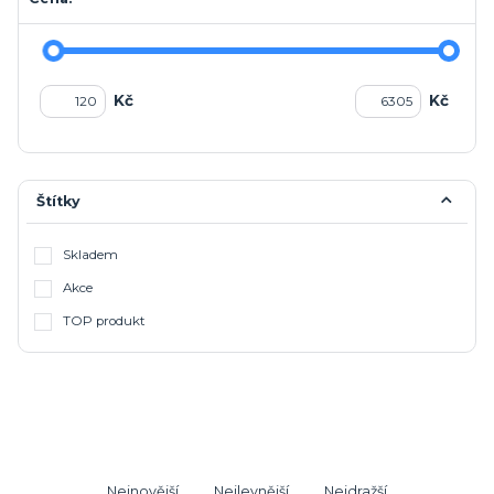
Kč
Kč
Štítky
Skladem
Akce
TOP produkt
Nejnovější
Nejlevnější
Nejdražší