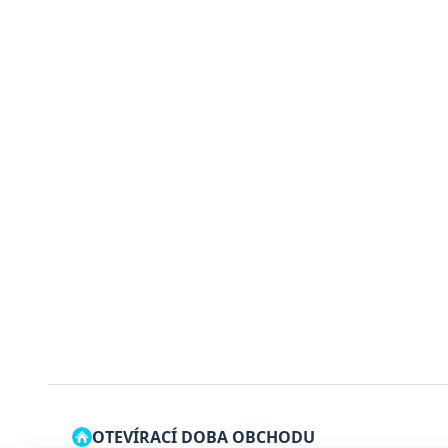
OTEVÍRACÍ DOBA OBCHODU