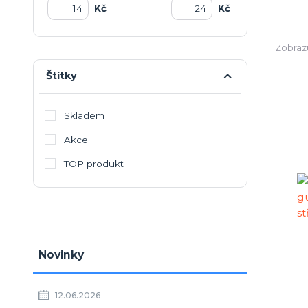
Kč
Kč
Zobrazu
Štítky
Skladem
Akce
TOP produkt
Novinky
12.06.2026