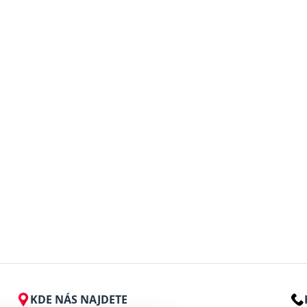
KDE NÁS NAJDETE