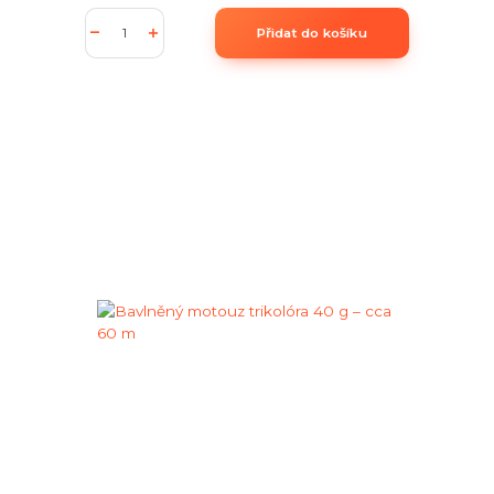
Přidat do košíku