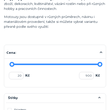
zboží, dekoracích, květinářství, vázání rostlin nebo při různých
hobby a pracovních činnostech.
Motouzy jsou dostupné v různých průměrech, návinu i
materiálovém provedení, takže si můžete vybrat variantu
přesně podle svého využití.
Cena:
Kč
Kč
Štítky
Skladem