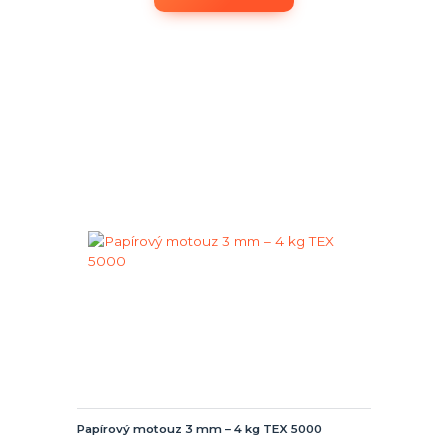
Papírový motouz 3 mm – 4 kg TEX 5000