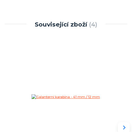
Související zboží
4