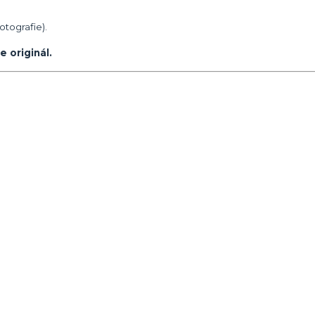
otografie).
e originál.