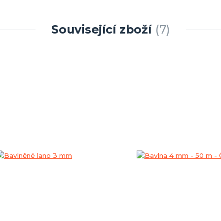
Související zboží
7