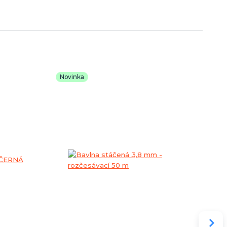
Novinka