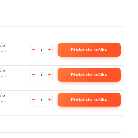
/
ks
Přidat do košíku
DPH
/
ks
Přidat do košíku
DPH
/
ks
Přidat do košíku
DPH