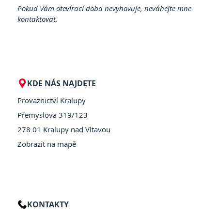
Pokud Vám otevírací doba nevyhovuje, neváhejte mne
kontaktovat.
KDE NÁS NAJDETE
Provaznictví Kralupy
Přemyslova 319/123
278 01 Kralupy nad Vltavou
Zobrazit na mapě
KONTAKTY