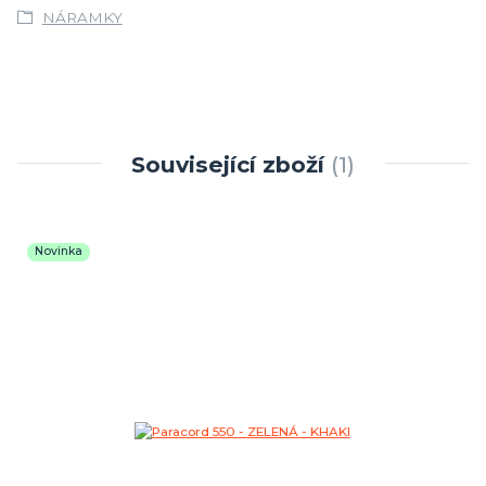
NÁRAMKY
Související zboží
1
Novinka