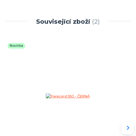
Související zboží
2
Novinka