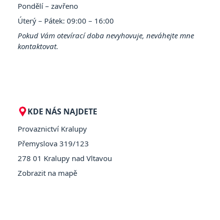
Pondělí – zavřeno
Úterý – Pátek: 09:00 – 16:00
Pokud Vám otevírací doba nevyhovuje, neváhejte mne
kontaktovat.
KDE NÁS NAJDETE
Provaznictví Kralupy
Přemyslova 319/123
278 01 Kralupy nad Vltavou
Zobrazit na mapě