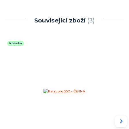
Související zboží
3
Novinka