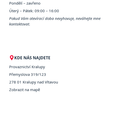
Pondělí – zavřeno
Úterý – Pátek: 09:00 – 16:00
Pokud Vám otevírací doba nevyhovuje, neváhejte mne
kontaktovat.
KDE NÁS NAJDETE
Provaznictví Kralupy
Přemyslova 319/123
278 01 Kralupy nad Vltavou
Zobrazit na mapě