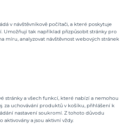
ádá v návštěvníkově počítači, a které poskytuje
í. Umožňují tak například přizpůsobit stránky pro
m na míru, analyzovat návštěvnost webových stránek
é stránky a všech funkcí, které nabízí a nemohou
. za uchovávání produktů v košíku, přihlášení k
ládání nastavení soukromí. Z tohoto důvodu
aktivovány a jsou aktivní vždy.