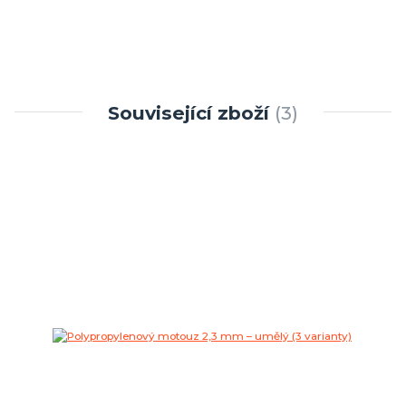
Související zboží
3