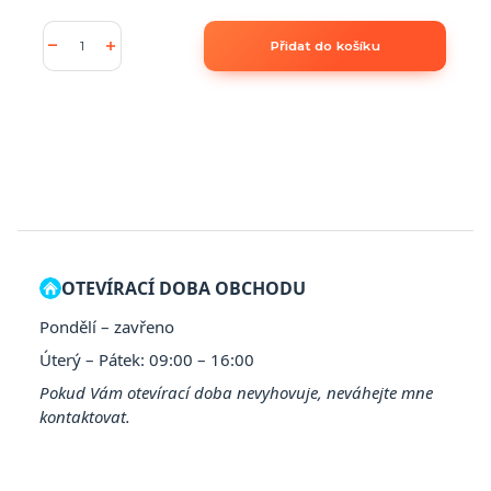
Přidat do košíku
OTEVÍRACÍ DOBA OBCHODU
Pondělí – zavřeno
Úterý – Pátek: 09:00 – 16:00
Pokud Vám otevírací doba nevyhovuje, neváhejte mne
kontaktovat.