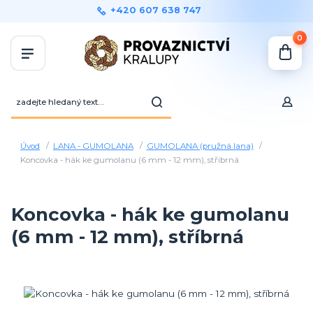
+420 607 638 747
0
Úvod
LANA - GUMOLANA
GUMOLANA (pružná lana)
Koncovka - hák ke gumolanu (6 mm - 12 mm), stříbrná
Koncovka - hák ke gumolanu
(6 mm - 12 mm), stříbrná