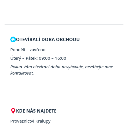
OTEVÍRACÍ DOBA OBCHODU
Pondělí – zavřeno
Úterý – Pátek: 09:00 – 16:00
Pokud Vám otevírací doba nevyhovuje, neváhejte mne
kontaktovat.
KDE NÁS NAJDETE
Provaznictví Kralupy