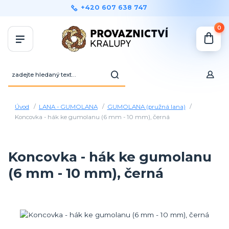
+420 607 638 747
0
Úvod
LANA - GUMOLANA
GUMOLANA (pružná lana)
Koncovka - hák ke gumolanu (6 mm - 10 mm), černá
Koncovka - hák ke gumolanu
(6 mm - 10 mm), černá