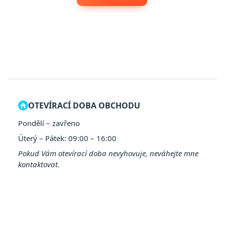
OTEVÍRACÍ DOBA OBCHODU
Pondělí – zavřeno
Úterý – Pátek: 09:00 – 16:00
Pokud Vám otevírací doba nevyhovuje, neváhejte mne
kontaktovat.