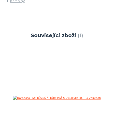
Karabiny
Související zboží
1