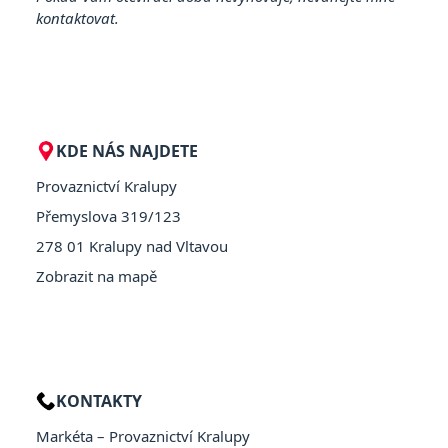
kontaktovat.
KDE NÁS NAJDETE
Provaznictví Kralupy
Přemyslova 319/123
278 01 Kralupy nad Vltavou
Zobrazit na mapě
KONTAKTY
Markéta – Provaznictví Kralupy