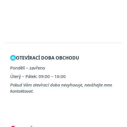
OTEVÍRACÍ DOBA OBCHODU
Pondělí – zavřeno
Úterý – Pátek: 09:00 – 16:00
Pokud Vám otevírací doba nevyhovuje, neváhejte mne
kontaktovat.