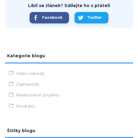
Líbil se článek? Sdílejte ho s přáteli
Facebook
Twitter
Kategorie blogu
Video návody
Zajímavosti
Realizované projekty
Produkty
Štítky blogu