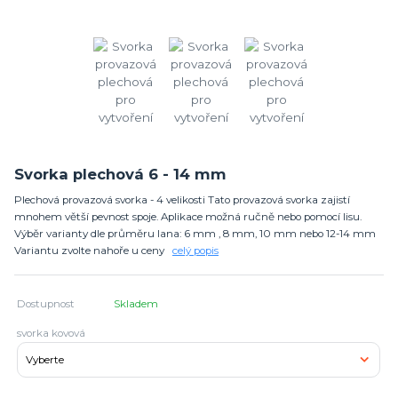
Svorka plechová 6 - 14 mm
Plechová provazová svorka - 4 velikosti Tato provazová svorka zajistí
mnohem větší pevnost spoje. Aplikace možná ručně nebo pomocí lisu.
Výběr varianty dle průměru lana: 6 mm , 8 mm, 10 mm nebo 12-14 mm
Variantu zvolte nahoře u ceny
celý popis
Dostupnost
Skladem
svorka kovová