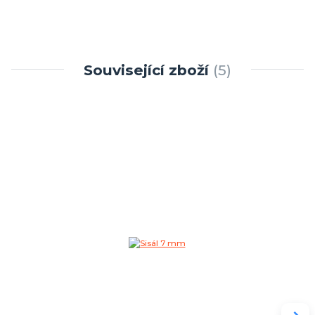
Související zboží
5