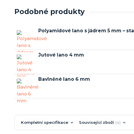
Podobné produkty
Polyamidové lano s jádrem 5 mm – sta
Jutové lano 4 mm
Bavlněné lano 6 mm
Kompletní specifikace
Související zboží
4