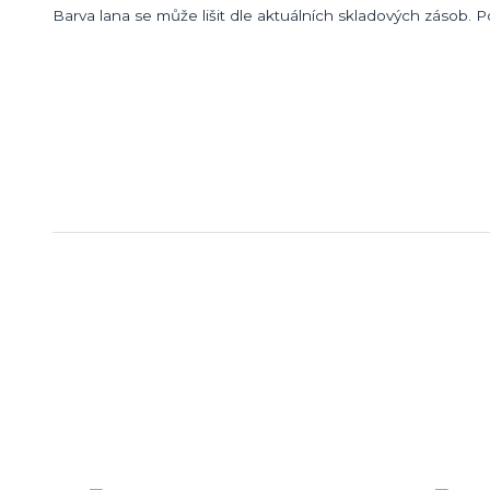
Barva lana se může lišit dle aktuálních skladových zásob.