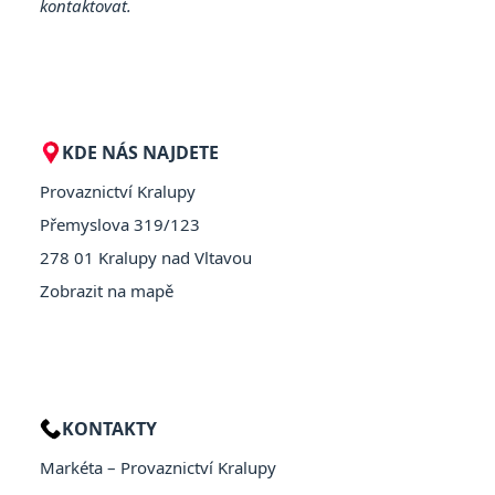
kontaktovat.
KDE NÁS NAJDETE
Provaznictví Kralupy
Přemyslova 319/123
278 01 Kralupy nad Vltavou
Zobrazit na mapě
KONTAKTY
Markéta – Provaznictví Kralupy