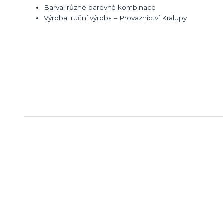
Barva: různé barevné kombinace
Výroba: ruční výroba – Provaznictví Kralupy