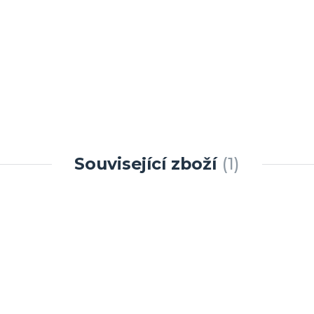
Související zboží
1