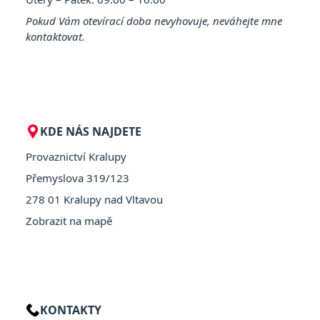
Pokud Vám otevírací doba nevyhovuje, neváhejte mne
kontaktovat.
KDE NÁS NAJDETE
Provaznictví Kralupy
Přemyslova 319/123
278 01 Kralupy nad Vltavou
Zobrazit na mapě
KONTAKTY