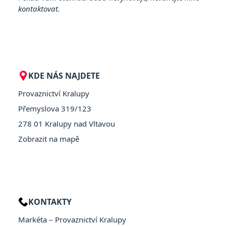
kontaktovat.
KDE NÁS NAJDETE
Provaznictví Kralupy
Přemyslova 319/123
278 01 Kralupy nad Vltavou
Zobrazit na mapě
KONTAKTY
Markéta – Provaznictví Kralupy