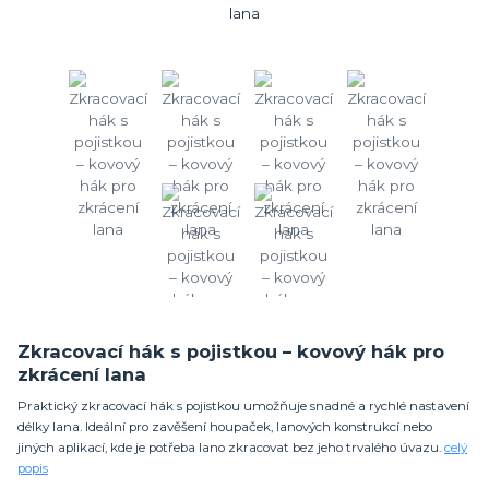
Zkracovací hák s pojistkou – kovový hák pro
zkrácení lana
Praktický zkracovací hák s pojistkou umožňuje snadné a rychlé nastavení
délky lana. Ideální pro zavěšení houpaček, lanových konstrukcí nebo
jiných aplikací, kde je potřeba lano zkracovat bez jeho trvalého úvazu.
celý
popis