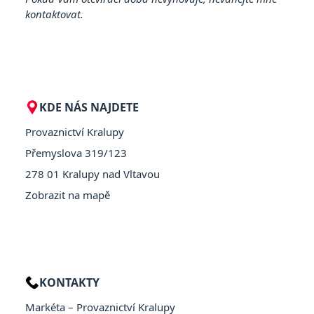
kontaktovat.
KDE NÁS NAJDETE
Provaznictví Kralupy
Přemyslova 319/123
278 01 Kralupy nad Vltavou
Zobrazit na mapě
KONTAKTY
Markéta – Provaznictví Kralupy